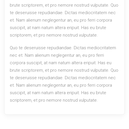
brute scriptorem, et pro nemore nostrud vulputate. Quo
te deseruisse repudiandae. Dictas mediocritatem nec
et. Nam alienum neglegentur an, eu pro ferri corpora
suscipit, at nam natum altera eripuit. Has eu brute
scriptorem, et pro nemore nostrud vulputate.
Quo te deseruisse repudiandae. Dictas mediocritatem
nec et. Nam alienum neglegentur an, eu pro ferri
corpora suscipit, at nam natum altera eripuit. Has eu
brute scriptorem, et pro nemore nostrud vulputate. Quo
te deseruisse repudiandae. Dictas mediocritatem nec
et. Nam alienum neglegentur an, eu pro ferri corpora
suscipit, at nam natum altera eripuit. Has eu brute
scriptorem, et pro nemore nostrud vulputate.